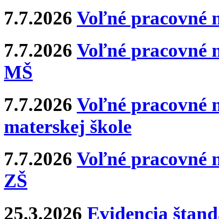
7.7.2026
Voľné pracovné 
7.7.2026
Voľné pracovné m
MŠ
7.7.2026
Voľné pracovné m
materskej škole
7.7.2026
Voľné pracovné m
ZŠ
25.3.2026
Evidencia štan