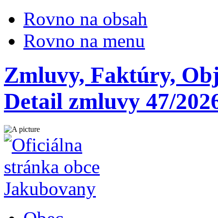
Rovno na obsah
Rovno na menu
Zmluvy, Faktúry, Ob
Detail zmluvy 47/202