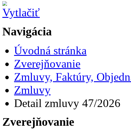
Navigácia
Úvodná stránka
Zverejňovanie
Zmluvy, Faktúry, Objed
Zmluvy
Detail zmluvy 47/2026
Zverejňovanie