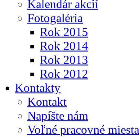
Kalendár akcií
Fotogaléria
Rok 2015
Rok 2014
Rok 2013
Rok 2012
Kontakty
Kontakt
Napíšte nám
Voľné pracovné miest