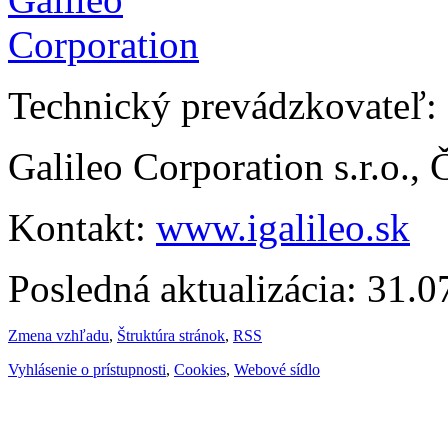
Technický prevádzkovateľ:
Galileo Corporation s.r.o.,
Kontakt:
www.igalileo.sk
Posledná aktualizácia: 31.
Zmena vzhľadu
,
Štruktúra stránok
,
RSS
Vyhlásenie o prístupnosti
,
Cookies
,
Webové sídlo