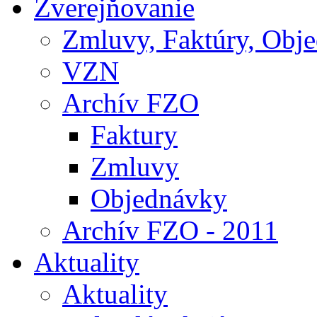
Zverejňovanie
Zmluvy, Faktúry, Obj
VZN
Archív FZO
Faktury
Zmluvy
Objednávky
Archív FZO - 2011
Aktuality
Aktuality