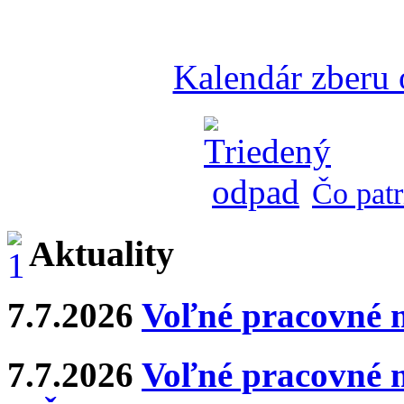
Kalendár zberu
Čo patr
Aktuality
7.7.2026
Voľné pracovné 
7.7.2026
Voľné pracovné m