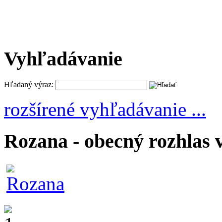
Vyhľadávanie
Hľadaný výraz:
rozšírené vyhľadávanie ...
Rozana - obecný rozhlas 