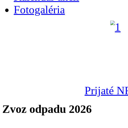
Fotogaléria
Prijaté N
Zvoz odpadu 2026