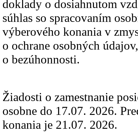
doklady o dosiahnutom vzdel
súhlas so spracovaním osob
výberového konania v zmysl
o ochrane osobných údajov,
o bezúhonnosti.
Žiadosti o zamestnanie pos
osobne do 17.07. 2026. Pr
konania je 21.07. 2026.