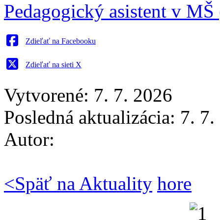
Pedagogický asistent v MŠ 
Zdieľať na Facebooku
Zdieľať na sieti X
Vytvorené: 7. 7. 2026
Posledná aktualizácia: 7. 7
Autor:
<
Späť na Aktuality
hore