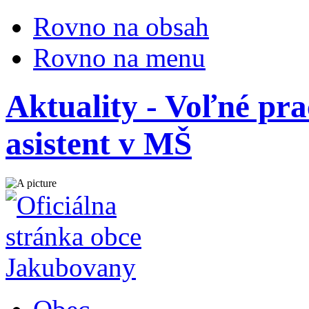
Rovno na obsah
Rovno na menu
Aktuality - Voľné pr
asistent v MŠ