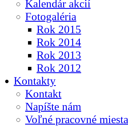
Kalendár akcií
Fotogaléria
Rok 2015
Rok 2014
Rok 2013
Rok 2012
Kontakty
Kontakt
Napíšte nám
Voľné pracovné miest