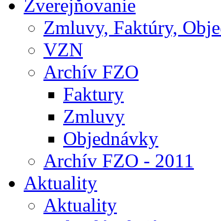
Zverejňovanie
Zmluvy, Faktúry, Obj
VZN
Archív FZO
Faktury
Zmluvy
Objednávky
Archív FZO - 2011
Aktuality
Aktuality