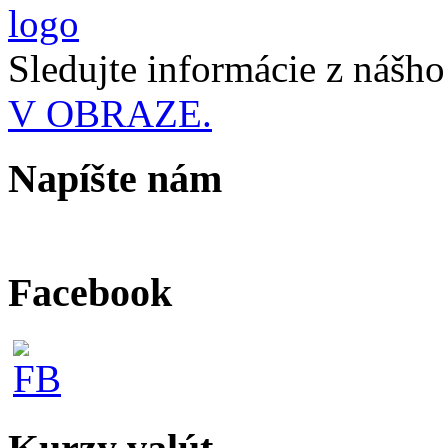
Sledujte informácie z nášh
V OBRAZE.
Napíšte nám
Facebook