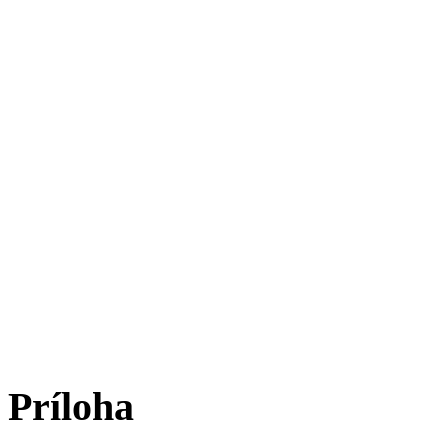
Príloha