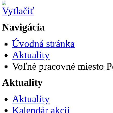
Navigácia
Úvodná stránka
Aktuality
Voľné pracovné miesto P
Aktuality
Aktuality
Kalendár akcií