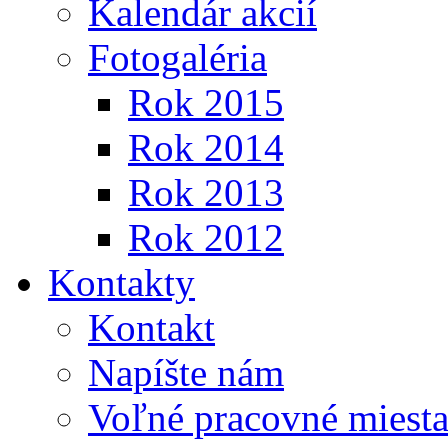
Kalendár akcií
Fotogaléria
Rok 2015
Rok 2014
Rok 2013
Rok 2012
Kontakty
Kontakt
Napíšte nám
Voľné pracovné miest