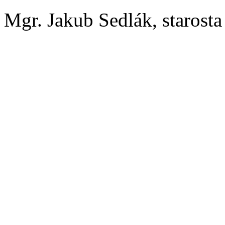
Mgr. Jakub Sedlák, starost