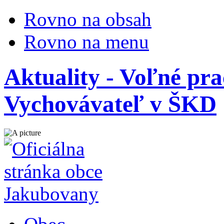
Rovno na obsah
Rovno na menu
Aktuality - Voľné pr
Vychovávateľ v ŠKD