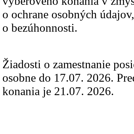
výberového konania v zmysl
o ochrane osobných údajov,
o bezúhonnosti.
Žiadosti o zamestnanie pos
osobne do 17.07. 2026. Pr
konania je 21.07. 2026.