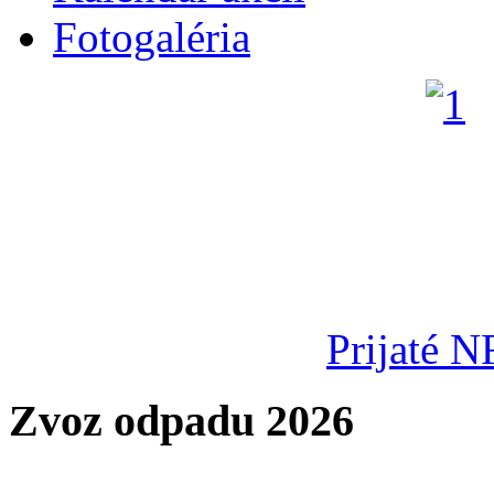
Fotogaléria
Prijaté N
Zvoz odpadu 2026