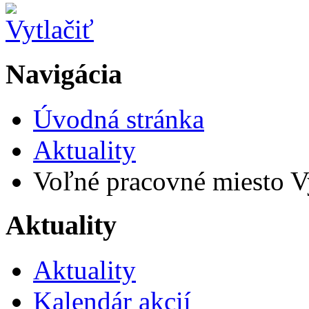
Navigácia
Úvodná stránka
Aktuality
Voľné pracovné miesto Vy
Aktuality
Aktuality
Kalendár akcií