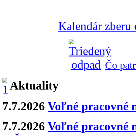
Kalendár zberu
Čo patr
Aktuality
7.7.2026
Voľné pracovné 
7.7.2026
Voľné pracovné m