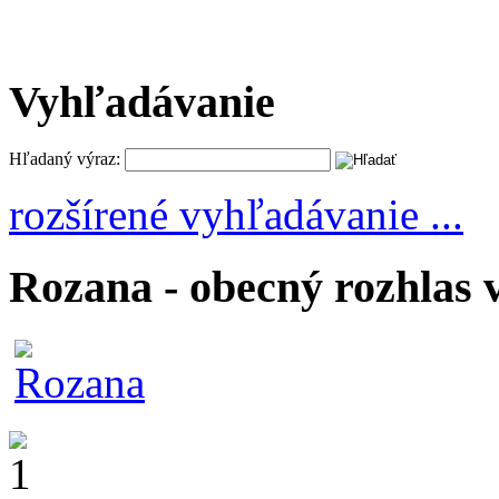
Vyhľadávanie
Hľadaný výraz:
rozšírené vyhľadávanie ...
Rozana - obecný rozhlas 