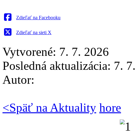
Zdieľať na Facebooku
Zdieľať na sieti X
Vytvorené: 7. 7. 2026
Posledná aktualizácia: 7. 7
Autor:
<
Späť na Aktuality
hore