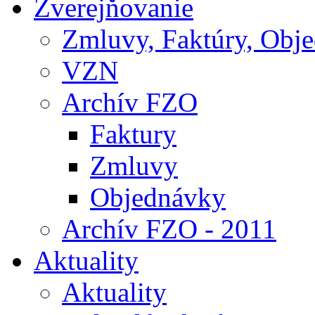
Zverejňovanie
Zmluvy, Faktúry, Obj
VZN
Archív FZO
Faktury
Zmluvy
Objednávky
Archív FZO - 2011
Aktuality
Aktuality