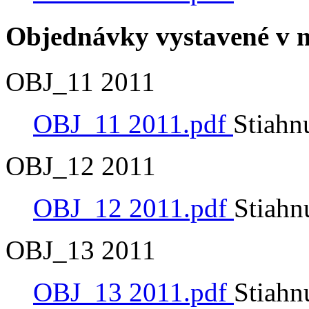
Objednávky vystavené v m
OBJ_11 2011
OBJ_11 2011.pdf
Stiahn
OBJ_12 2011
OBJ_12 2011.pdf
Stiahn
OBJ_13 2011
OBJ_13 2011.pdf
Stiahn