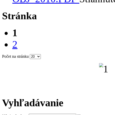
Stránka
1
2
Počet na stránku
Vyhľadávanie