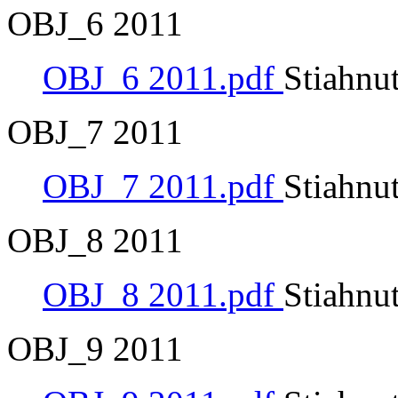
OBJ_6 2011
OBJ_6 2011.pdf
Stiahnu
OBJ_7 2011
OBJ_7 2011.pdf
Stiahnu
OBJ_8 2011
OBJ_8 2011.pdf
Stiahnu
OBJ_9 2011