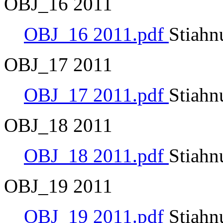
OBJ_16 2011
OBJ_16 2011.pdf
Stiahn
OBJ_17 2011
OBJ_17 2011.pdf
Stiahn
OBJ_18 2011
OBJ_18 2011.pdf
Stiahn
OBJ_19 2011
OBJ_19 2011.pdf
Stiahn