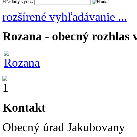
Hľadaný výraz:
rozšírené vyhľadávanie ...
Rozana - obecný rozhlas 
Kontakt
Obecný úrad Jakubovany