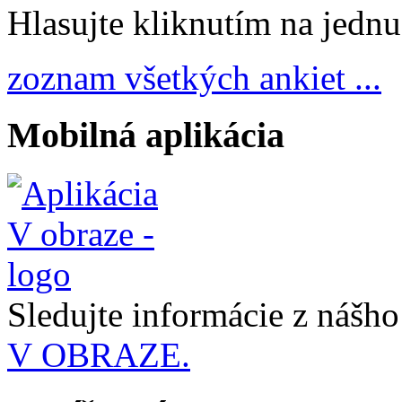
Hlasujte kliknutím na jedn
zoznam všetkých ankiet ...
Mobilná aplikácia
Sledujte informácie z nášh
V OBRAZE.