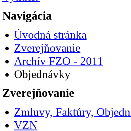
Navigácia
Úvodná stránka
Zverejňovanie
Archív FZO - 2011
Objednávky
Zverejňovanie
Zmluvy, Faktúry, Objed
VZN