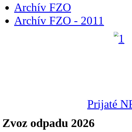
Archív FZO
Archív FZO - 2011
Prijaté N
Zvoz odpadu 2026