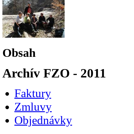
Obsah
Archív FZO - 2011
Faktury
Zmluvy
Objednávky