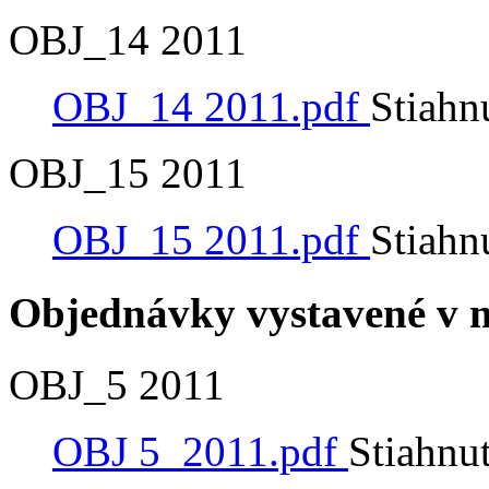
OBJ_14 2011
OBJ_14 2011.pdf
Stiahn
OBJ_15 2011
OBJ_15 2011.pdf
Stiahn
Objednávky vystavené v m
OBJ_5 2011
OBJ 5_2011.pdf
Stiahnu