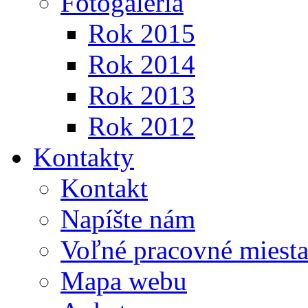
Fotogaléria
Rok 2015
Rok 2014
Rok 2013
Rok 2012
Kontakty
Kontakt
Napíšte nám
Voľné pracovné miest
Mapa webu