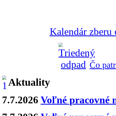
Kalendár zberu
Čo patr
Aktuality
7.7.2026
Voľné pracovné 