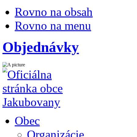
Rovno na obsah
Rovno na menu
Objednávky
Obec
Organizácie