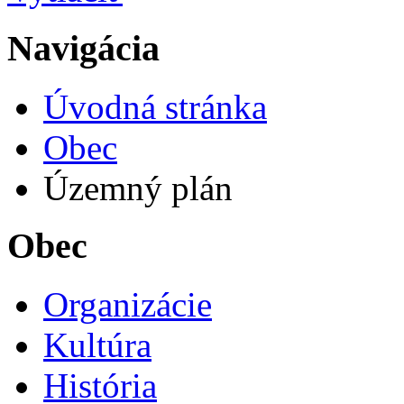
Navigácia
Úvodná stránka
Obec
Územný plán
Obec
Organizácie
Kultúra
História