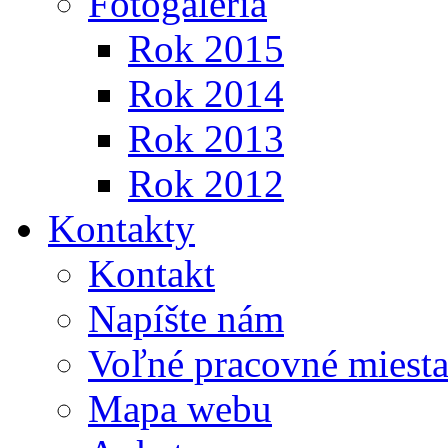
Fotogaléria
Rok 2015
Rok 2014
Rok 2013
Rok 2012
Kontakty
Kontakt
Napíšte nám
Voľné pracovné miest
Mapa webu