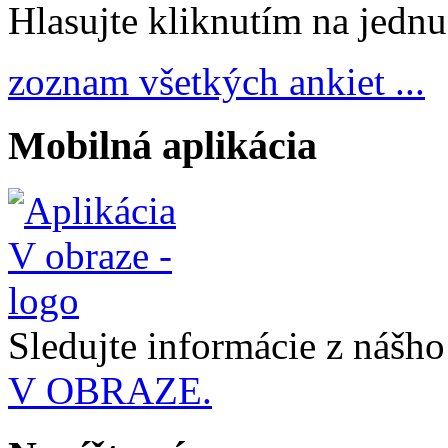
Hlasujte kliknutím na jedn
zoznam všetkých ankiet ...
Mobilná aplikácia
Sledujte informácie z nášh
V OBRAZE.