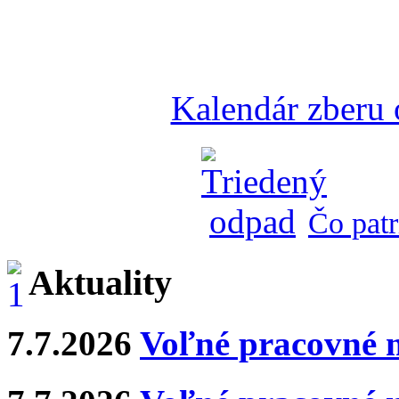
Kalendár zberu
Čo patr
Aktuality
7.7.2026
Voľné pracovné 