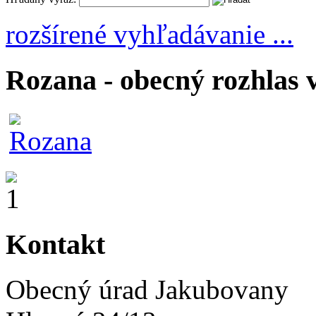
rozšírené vyhľadávanie ...
Rozana - obecný rozhlas 
Kontakt
Obecný úrad Jakubovany