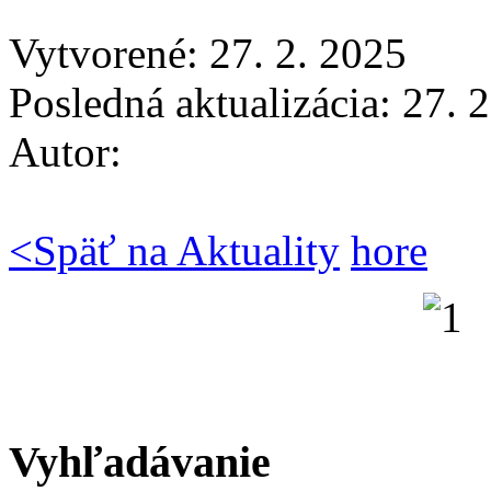
Vytvorené: 27. 2. 2025
Posledná aktualizácia: 27. 
Autor:
<
Späť na Aktuality
hore
Vyhľadávanie