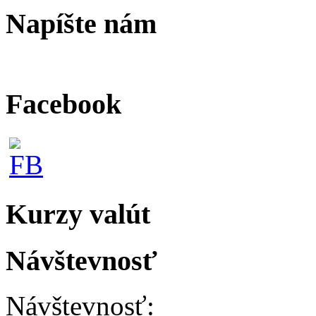
Napíšte nám
Facebook
Kurzy valút
Návštevnosť
Návštevnosť: