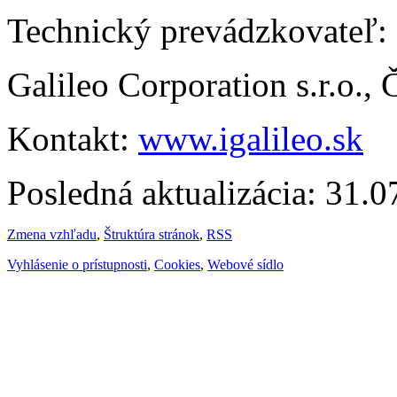
Technický prevádzkovateľ:
Galileo Corporation s.r.o.,
Kontakt:
www.igalileo.sk
Posledná aktualizácia: 31.
Zmena vzhľadu
,
Štruktúra stránok
,
RSS
Vyhlásenie o prístupnosti
,
Cookies
,
Webové sídlo