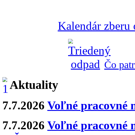
Kalendár zberu
Čo patr
Aktuality
7.7.2026
Voľné pracovné 
7.7.2026
Voľné pracovné m