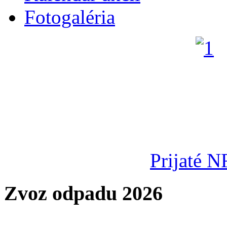
Fotogaléria
Prijaté N
Zvoz odpadu 2026