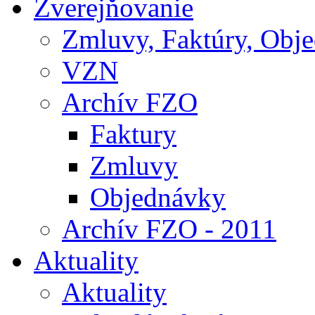
Zverejňovanie
Zmluvy, Faktúry, Obj
VZN
Archív FZO
Faktury
Zmluvy
Objednávky
Archív FZO - 2011
Aktuality
Aktuality