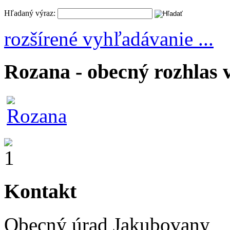
Hľadaný výraz:
rozšírené vyhľadávanie ...
Rozana - obecný rozhlas 
Kontakt
Obecný úrad Jakubovany