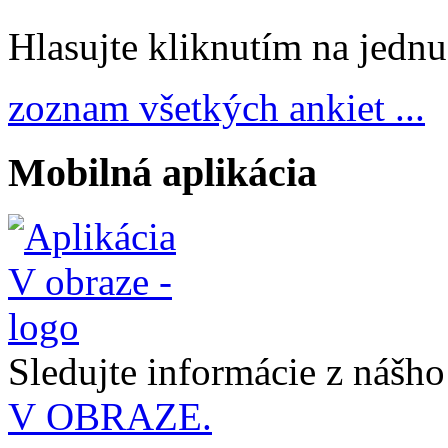
Hlasujte kliknutím na jedn
zoznam všetkých ankiet ...
Mobilná aplikácia
Sledujte informácie z nášh
V OBRAZE.