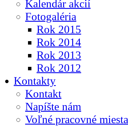
Kalendár akcií
Fotogaléria
Rok 2015
Rok 2014
Rok 2013
Rok 2012
Kontakty
Kontakt
Napíšte nám
Voľné pracovné miest