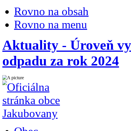
Rovno na obsah
Rovno na menu
Aktuality - Úroveň v
odpadu za rok 2024