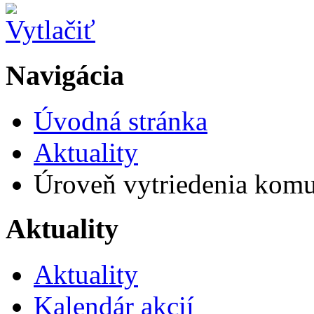
Navigácia
Úvodná stránka
Aktuality
Úroveň vytriedenia komu
Aktuality
Aktuality
Kalendár akcií