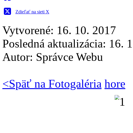
Zdieľať na sieti X
Vytvorené: 16. 10. 2017
Posledná aktualizácia: 16. 
Autor:
Správce Webu
<
Späť na Fotogaléria
hore