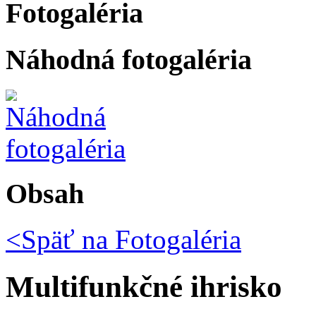
Fotogaléria
Náhodná fotogaléria
Obsah
<Späť na
Fotogaléria
Multifunkčné ihrisko