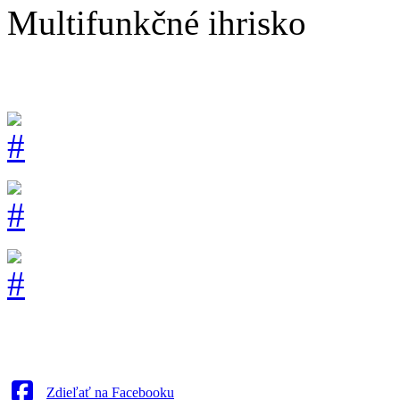
Multifunkčné ihrisko
Zdieľať na Facebooku