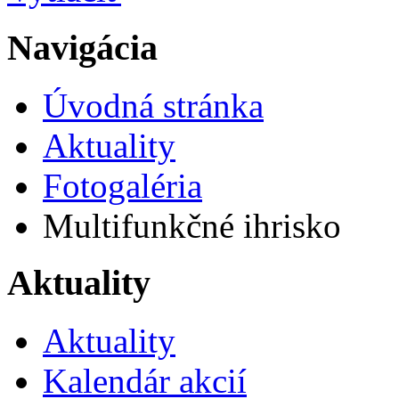
Navigácia
Úvodná stránka
Aktuality
Fotogaléria
Multifunkčné ihrisko
Aktuality
Aktuality
Kalendár akcií