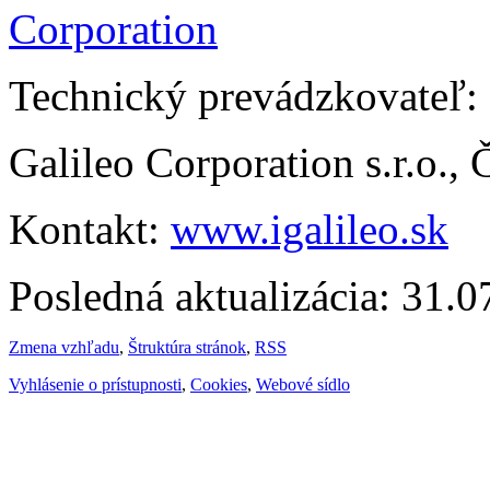
Technický prevádzkovateľ:
Galileo Corporation s.r.o.,
Kontakt:
www.igalileo.sk
Posledná aktualizácia: 31.
Zmena vzhľadu
,
Štruktúra stránok
,
RSS
Vyhlásenie o prístupnosti
,
Cookies
,
Webové sídlo