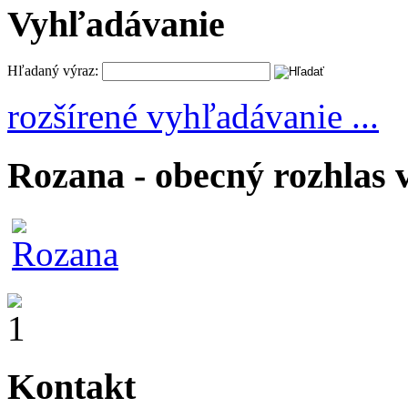
Vyhľadávanie
Hľadaný výraz:
rozšírené vyhľadávanie ...
Rozana - obecný rozhlas 
Kontakt