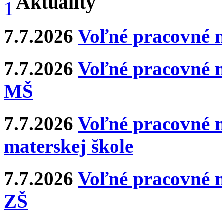
Aktuality
7.7.2026
Voľné pracovné 
7.7.2026
Voľné pracovné m
MŠ
7.7.2026
Voľné pracovné m
materskej škole
7.7.2026
Voľné pracovné m
ZŠ