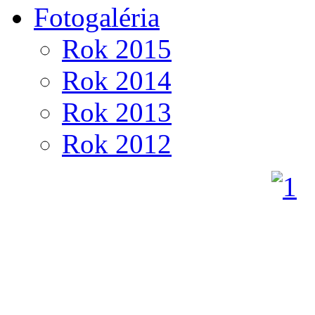
Fotogaléria
Rok 2015
Rok 2014
Rok 2013
Rok 2012