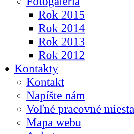
Fotogaléria
Rok 2015
Rok 2014
Rok 2013
Rok 2012
Kontakty
Kontakt
Napíšte nám
Voľné pracovné miest
Mapa webu