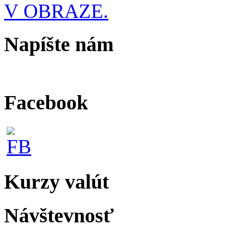
V OBRAZE.
Napíšte nám
Facebook
Kurzy valút
Návštevnosť