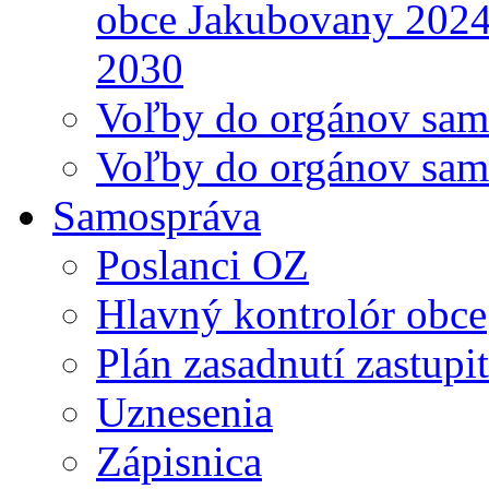
obce Jakubovany 2024
2030
Voľby do orgánov sam
Voľby do orgánov sam
Samospráva
Poslanci OZ
Hlavný kontrolór obce
Plán zasadnutí zastupi
Uznesenia
Zápisnica