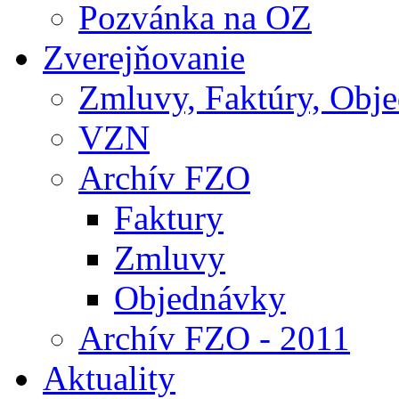
Pozvánka na OZ
Zverejňovanie
Zmluvy, Faktúry, Obj
VZN
Archív FZO
Faktury
Zmluvy
Objednávky
Archív FZO - 2011
Aktuality