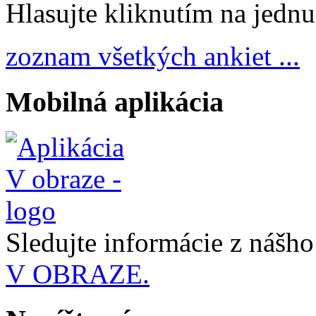
Hlasujte kliknutím na jedn
zoznam všetkých ankiet ...
Mobilná aplikácia
Sledujte informácie z nášh
V OBRAZE.