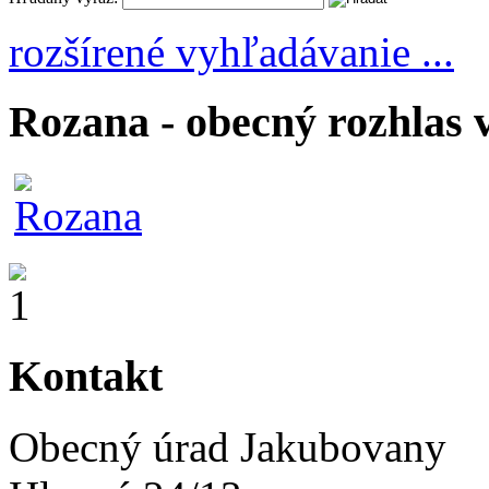
rozšírené vyhľadávanie ...
Rozana - obecný rozhlas 
Kontakt
Obecný úrad Jakubovany