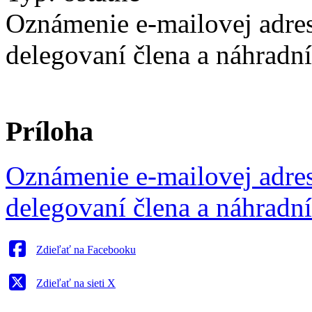
Oznámenie e-mailovej adre
delegovaní člena a náhrad
Príloha
Oznámenie e-mailovej adre
delegovaní člena a náhrad
Zdieľať na Facebooku
Zdieľať na sieti X