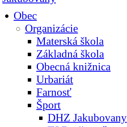
Obec
Organizácie
Materská škola
Základná škola
Obecná knižnica
Urbariát
Farnosť
Šport
DHZ Jakubovany