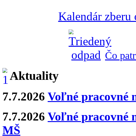
Kalendár zberu
Čo patr
Aktuality
7.7.2026
Voľné pracovné 
7.7.2026
Voľné pracovné m
MŠ