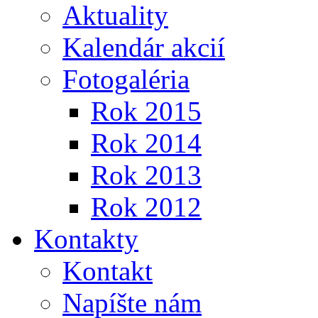
Aktuality
Kalendár akcií
Fotogaléria
Rok 2015
Rok 2014
Rok 2013
Rok 2012
Kontakty
Kontakt
Napíšte nám