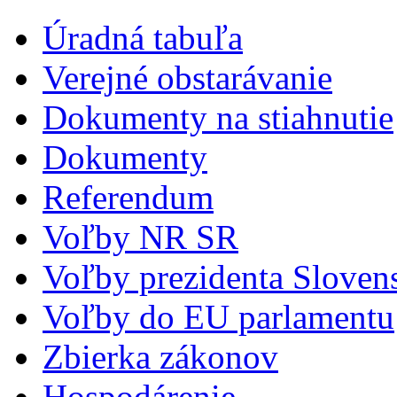
Úradná tabuľa
Verejné obstarávanie
Dokumenty na stiahnutie
Dokumenty
Referendum
Voľby NR SR
Voľby prezidenta Sloven
Voľby do EU parlamentu
Zbierka zákonov
Hospodárenie