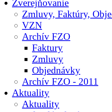
Zverejňovanie
Zmluvy, Faktúry, Obj
VZN
Archív FZO
Faktury
Zmluvy
Objednávky
Archív FZO - 2011
Aktuality
Aktuality