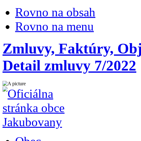
Rovno na obsah
Rovno na menu
Zmluvy, Faktúry, Ob
Detail zmluvy 7/2022