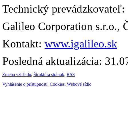
Technický prevádzkovateľ:
Galileo Corporation s.r.o.,
Kontakt:
www.igalileo.sk
Posledná aktualizácia: 31.
Zmena vzhľadu
,
Štruktúra stránok
,
RSS
Vyhlásenie o prístupnosti
,
Cookies
,
Webové sídlo