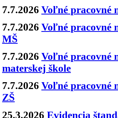
7.7.2026
Voľné pracovné 
7.7.2026
Voľné pracovné m
MŠ
7.7.2026
Voľné pracovné m
materskej škole
7.7.2026
Voľné pracovné m
ZŠ
25.3.2026
Evidencia štan