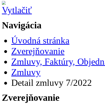
Navigácia
Úvodná stránka
Zverejňovanie
Zmluvy, Faktúry, Objed
Zmluvy
Detail zmluvy 7/2022
Zverejňovanie