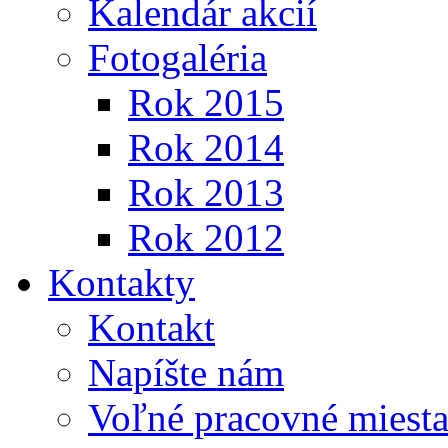
Kalendár akcií
Fotogaléria
Rok 2015
Rok 2014
Rok 2013
Rok 2012
Kontakty
Kontakt
Napíšte nám
Voľné pracovné miest